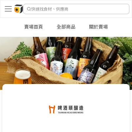
快速找食材、供應商
賣場首頁
全部商品
關於賣場