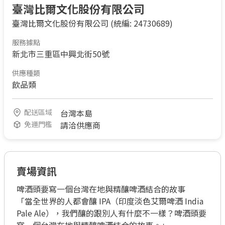
臺灣比爾文化股份有限公司
臺灣比爾文化股份有限公司
(統編: 24730689)
服務據點
新北市三重區中興北街50號
供應種類
飲品類
配送區域
台灣本島
免運門檻
請洽供應商
賣場資訊
啤酒頭要寫一個台灣在地與精釀啤酒結合的故事

「當全世界的人都會釀 IPA（印度淡色艾爾啤酒 India 
Pale Ale），我們釀的跟別人有什麼不一樣？啤酒頭要