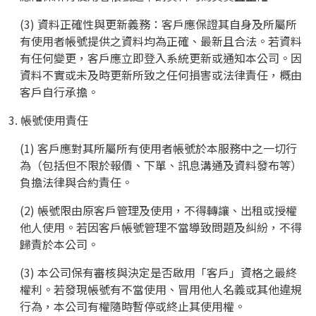
(3) 資料正確性與更新義務：客戶應保證其自身及所屬所
有使用者帳號提供之資料均為正確、最新且合法。若資料
有任何變更，客戶應立即登入系統更新或通知本公司。因
資料不實或未及時更新所致之任何損害或法律責任，概由
客戶自行承擔。
3. 帳號使用責任
(1) 客戶應對其所屬所有使用者帳號於本服務中之一切行
為（包括但不限於報價、下單、訊息溝通及資料發布等）
負擔法律與合約責任。
(2) 帳號限由原客戶管理及使用，不得轉讓、出租或授權
他人使用。若因客戶帳號管理不當導致問題及糾紛，不得
歸責於本公司。
(3) 本公司保有審核與決定是否啟用「客戶」資格之最終
權利。若發現帳號有不當使用、冒用他人名義或其他違規
行為，本公司有權隨時暫停或終止其使用權。