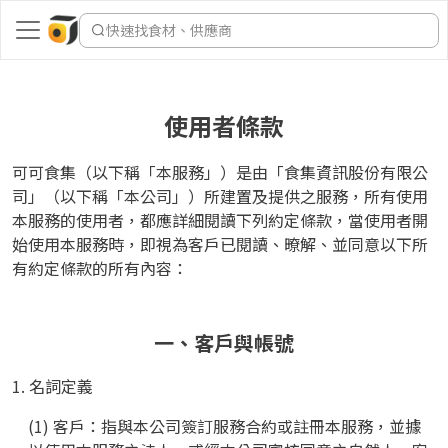
快速找食材、供應商
使用者條款
可可食集（以下稱「本服務」）是由「食集資訊股份有限公
司」（以下稱「本公司」）所建置及提供之服務，所有使用
本服務的使用者，都應詳細閱讀下列約定條款，當使用者開
始使用本服務時，即視為客戶已閱讀、暸解、並同意以下所
有約定條款的所有內容：
一、客戶與帳號
1. 名詞定義
(1) 客戶：指與本公司簽訂服務合約或註冊本服務，並據