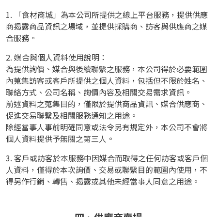
1. 「食材商城」為本公司所提供之線上平台服務，提供供應
商揭露商品資訊之場域，並提供採購商、訪客與供應商之媒
合服務。
2. 媒合與個人資料使用說明：
為提供詢價、媒合與後續聯繫之服務，本公司得於必要範圍
內蒐集訪客或客戶所提供之個人資料，包括但不限於姓名、
聯絡方式、公司名稱、詢價內容及相關交易需求資訊。
前述資料之蒐集目的，僅限於提供商品資訊、媒合供應商、
促進交易聯繫及相關服務通知之用途。
除經當事人事前明確同意或法令另有規定外，本公司不會將
個人資料提供予無關之第三人。
3. 客戶或訪客於本服務中因媒合而取得之任何訪客或客戶個
人資料，僅得於本次詢價、交易或聯繫目的範圍內使用，不
得另作行銷、轉售、揭露或其他未經當事人同意之用途。