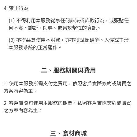
4. 禁止行為
(1) 不得利用本服務從事任何非法或詐欺行為，或張貼任
何不實、誹謗、侮辱、或具攻擊性的資訊。
(2) 不得惡意使用本服務，亦不得試圖破解、入侵或干涉
本服務系統的正常運作。
二、服務期間與費用
1. 使用本服務所需支付之費用，依照客戶實際簽約或購買之
方案內容為主。
2. 客戶實際可使用本服務的期間，依照客戶實際簽約或購買
之方案內容為主。
三、食材商城