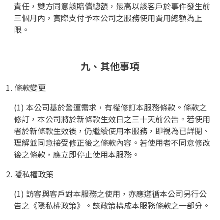
責任，雙方同意該賠償總額，最高以該客戶於事件發生前
三個月內，實際支付予本公司之服務使用費用總額為上
限。
九、其他事項
1. 條款變更
(1) 本公司基於營運需求，有權修訂本服務條款。條款之
修訂，本公司將於新條款生效日之三十天前公告。若使用
者於新條款生效後，仍繼續使用本服務，即視為已詳閱、
理解並同意接受修正後之條款內容。若使用者不同意修改
後之條款，應立即停止使用本服務。
2. 隱私權政策
(1) 訪客與客戶對本服務之使用，亦應遵循本公司另行公
告之《隱私權政策》。該政策構成本服務條款之一部分。