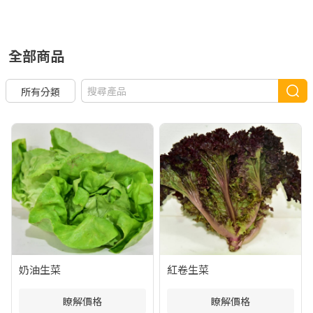
全部商品
所有分類
奶油生菜
紅卷生菜
瞭解價格
瞭解價格