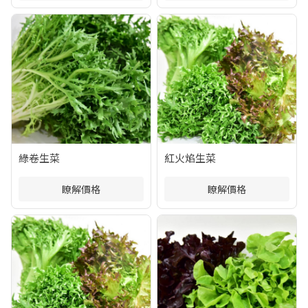
綠卷生菜
紅火焰生菜
瞭解價格
瞭解價格