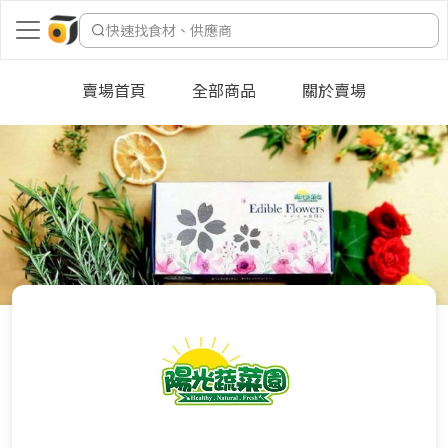
快速找食材、供應商
賣場首頁
全部商品
關於賣場