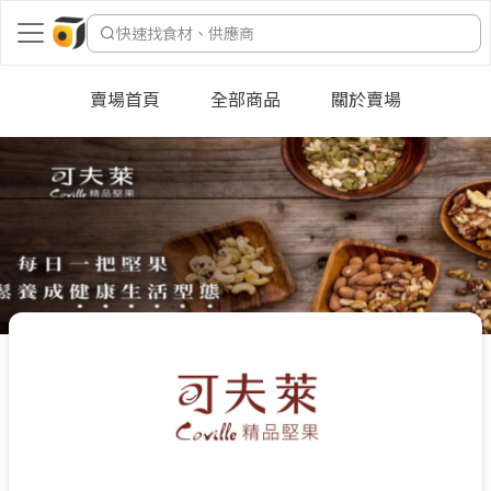
快速找食材、供應商
賣場首頁
全部商品
關於賣場