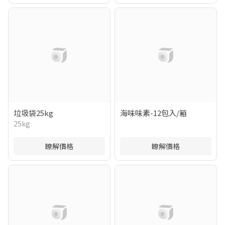
垃圾袋25kg
海味味素-12包入/箱
25kg
瞭解價格
瞭解價格