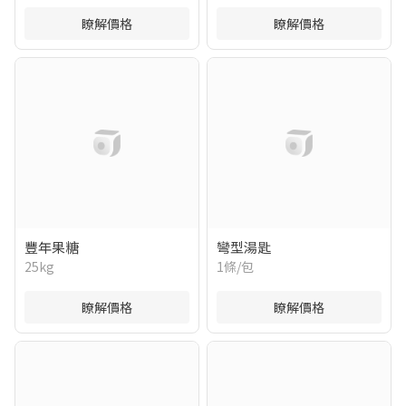
瞭解價格
瞭解價格
豐年果糖
彎型湯匙
25kg
1條/包
瞭解價格
瞭解價格