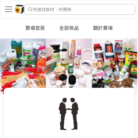
快速找食材、供應商
賣場首頁
全部商品
關於賣場