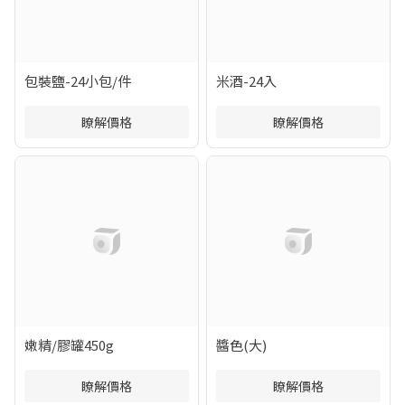
包裝鹽-24小包/件
米酒-24入
瞭解價格
瞭解價格
嫩精/膠罐450g
醬色(大)
瞭解價格
瞭解價格