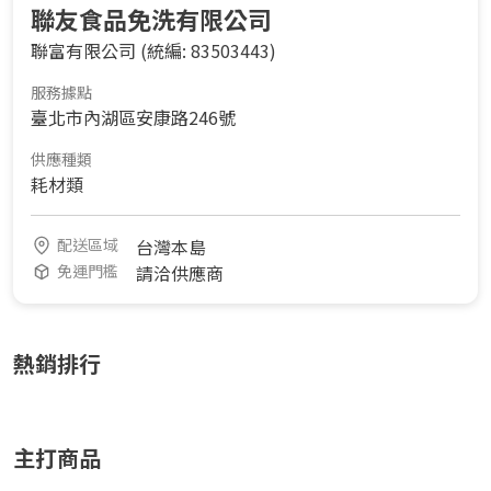
聯友食品免洗有限公司
聯富有限公司
(統編: 83503443)
服務據點
臺北市內湖區安康路246號
供應種類
耗材類
配送區域
台灣本島
免運門檻
請洽供應商
熱銷排行
主打商品