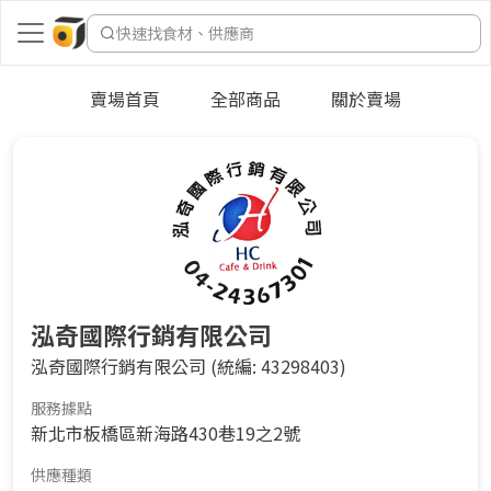
快速找食材、供應商
賣場首頁
全部商品
關於賣場
泓奇國際行銷有限公司
泓奇國際行銷有限公司
(統編: 43298403)
服務據點
新北市板橋區新海路430巷19之2號
供應種類