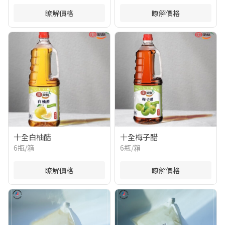
瞭解價格
瞭解價格
十全白柚醋
十全梅子醋
6瓶/箱
6瓶/箱
瞭解價格
瞭解價格