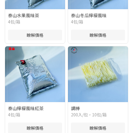
泰山水果風味茶
泰山冬瓜檸檬風味
4包/箱
4包/箱
瞭解價格
瞭解價格
泰山檸檬風味紅茶
調棒
4包/箱
200入/包，10包/箱
瞭解價格
瞭解價格