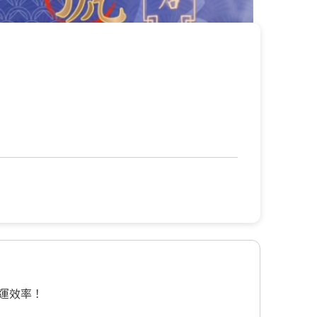
運效率！
