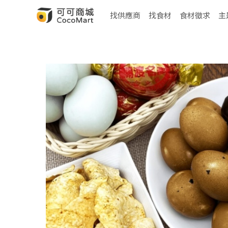
找供應商
找食材
食材徵求
主