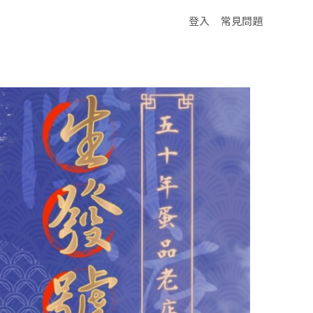
登入
常見問題