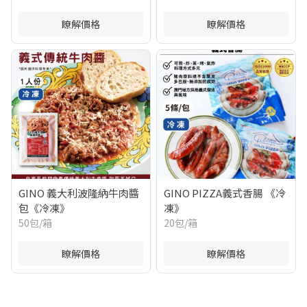
瞭解價格
瞭解價格
GINO 義大利波隆納牛肉醬
GINO PIZZA義式香腸 《冷
包《冷凍》
凍》
50包/箱
20包/箱
瞭解價格
瞭解價格