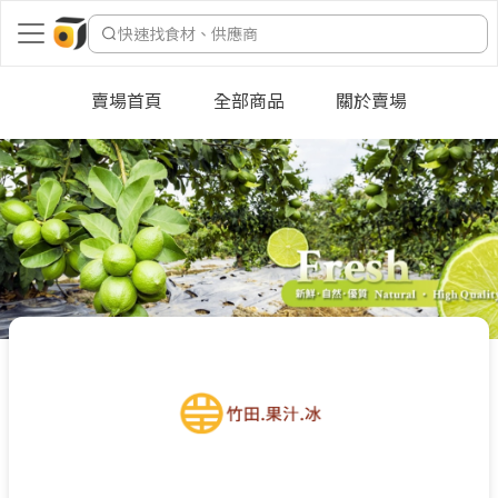
快速找食材、供應商
賣場首頁
全部商品
關於賣場