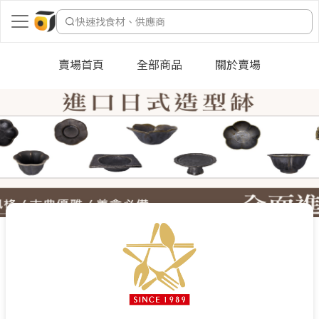
快速找食材、供應商
賣場首頁
全部商品
關於賣場