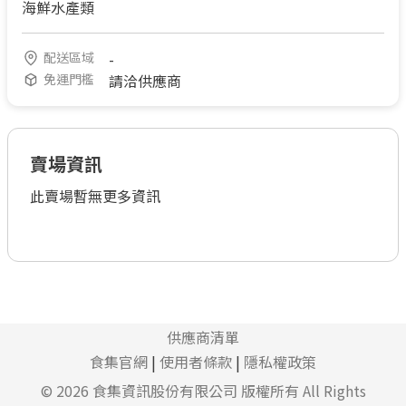
海鮮水產類
配送區域
-
免運門檻
請洽供應商
賣場資訊
此賣場暫無更多資訊
供應商清單
食集官網
|
使用者條款
|
隱私權政策
© 2026
食集資訊股份有限公司
版權所有 All Rights