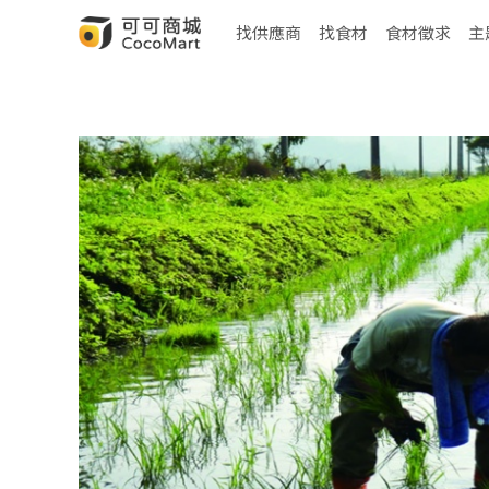
找供應商
找食材
食材徵求
主