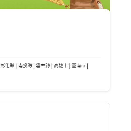
彰化縣
|
南投縣
|
雲林縣
|
高雄市
|
臺南市
|