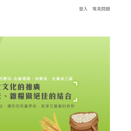
登入
常見問題