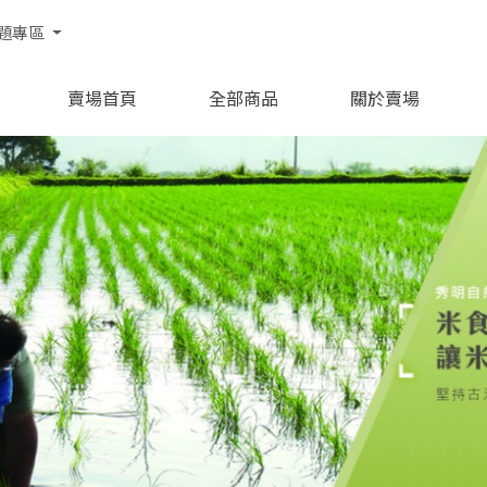
題專區
賣場首頁
全部商品
關於賣場