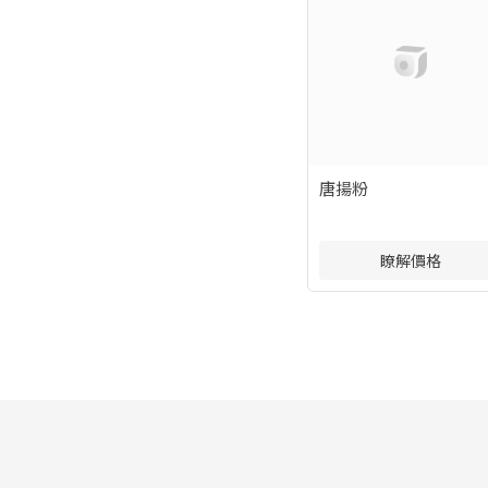
唐揚粉
瞭解價格