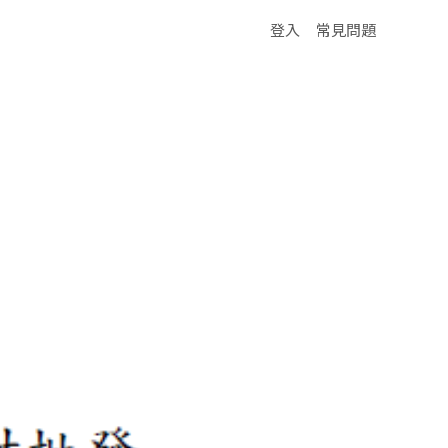
登入
常見問題