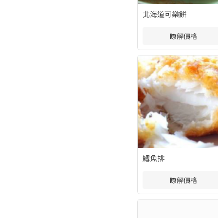
北海道可樂餅
瞭解價格
鱈魚排
瞭解價格