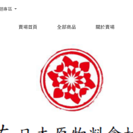
題專區
賣場首頁
全部商品
關於賣場