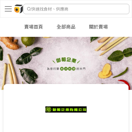
快速找食材、供應商
賣場首頁
全部商品
關於賣場