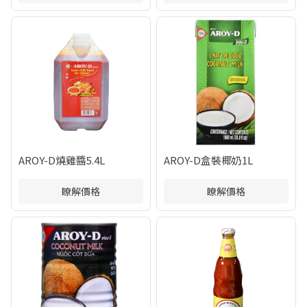
AROY-D燒雞醬5.4L
AROY-D盒裝椰奶1L
瞭解價格
瞭解價格