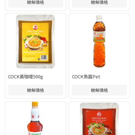
瞭解價格
瞭解價格
COCK黃咖哩500g
COCK魚露Pet
瞭解價格
瞭解價格