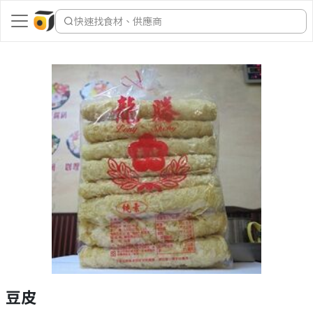
快速找食材、供應商
豆皮