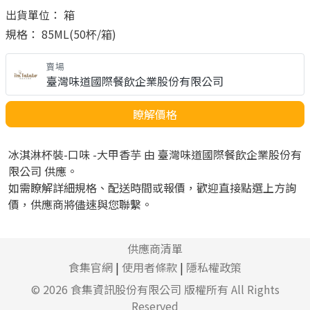
出貨單位： 箱
規格： 85ML(50杯/箱)
賣場
臺灣味道國際餐飲企業股份有限公司
瞭解價格
冰淇淋杯裝-口味 -大甲香芋 由 臺灣味道國際餐飲企業股份有
限公司 供應。
如需瞭解詳細規格、配送時間或報價，歡迎直接點選上方詢
價，供應商將儘速與您聯繫。
供應商清單
食集官網
|
使用者條款
|
隱私權政策
© 2026
食集資訊股份有限公司
版權所有 All Rights
Reserved