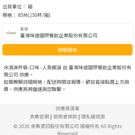
出貨單位： 箱
規格： 85ML(50杯/箱)
賣場
臺灣味道國際餐飲企業股份有限公司
瞭解價格
冰淇淋杯裝-口味 -人魚眼淚 由 臺灣味道國際餐飲企業股份有
限公司 供應。
如需瞭解詳細規格、配送時間或報價，歡迎直接點選上方詢
價，供應商將儘速與您聯繫。
供應商清單
食集官網
|
使用者條款
|
隱私權政策
© 2026
食集資訊股份有限公司
版權所有 All Rights
Reserved