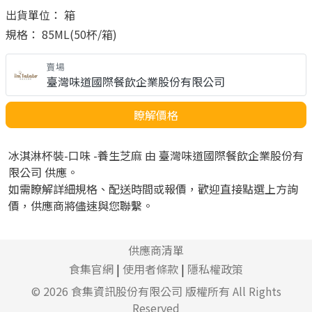
出貨單位： 箱
規格： 85ML(50杯/箱)
賣場
臺灣味道國際餐飲企業股份有限公司
瞭解價格
冰淇淋杯裝-口味 -養生芝麻 由 臺灣味道國際餐飲企業股份有
限公司 供應。
如需瞭解詳細規格、配送時間或報價，歡迎直接點選上方詢
價，供應商將儘速與您聯繫。
供應商清單
食集官網
|
使用者條款
|
隱私權政策
© 2026
食集資訊股份有限公司
版權所有 All Rights
Reserved