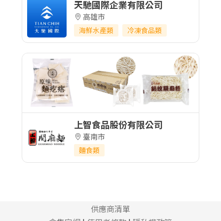
天馳國際企業有限公司
高雄市
海鮮水產類
冷凍食品類
上智食品股份有限公司
臺南市
麵食類
供應商清單