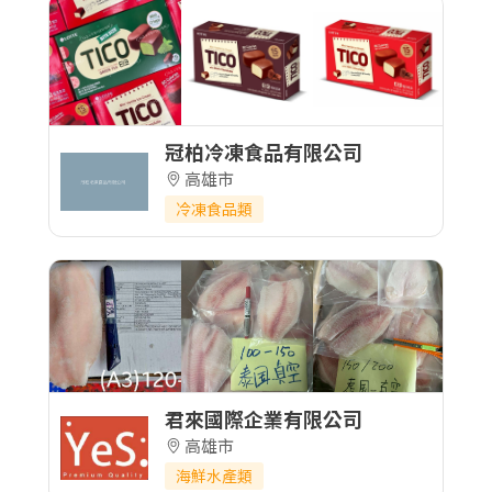
冠柏冷凍食品有限公司
高雄市
冷凍食品類
君來國際企業有限公司
高雄市
海鮮水產類