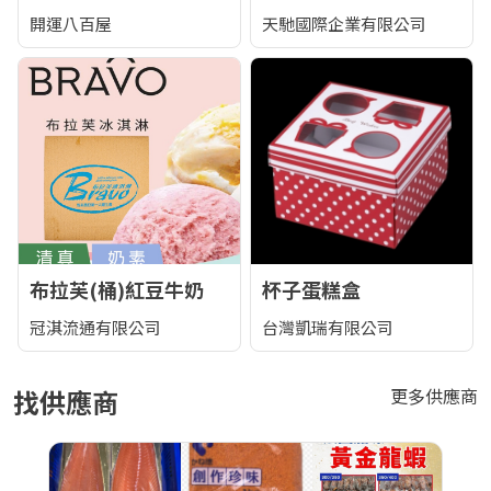
開運八百屋
天馳國際企業有限公司
布拉芙(桶)紅豆牛奶
杯子蛋糕盒
冠淇流通有限公司
台灣凱瑞有限公司
找供應商
更多供應商