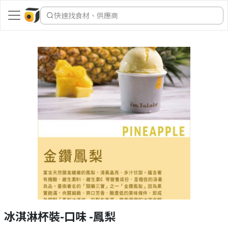
快速找食材、供應商
冰淇淋杯裝-口味 -鳳梨