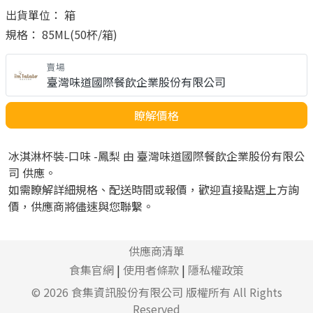
出貨單位： 箱
規格： 85ML(50杯/箱)
賣場
臺灣味道國際餐飲企業股份有限公司
瞭解價格
冰淇淋杯裝-口味 -鳳梨 由 臺灣味道國際餐飲企業股份有限公
司 供應。
如需瞭解詳細規格、配送時間或報價，歡迎直接點選上方詢
價，供應商將儘速與您聯繫。
供應商清單
食集官網
|
使用者條款
|
隱私權政策
© 2026
食集資訊股份有限公司
版權所有 All Rights
Reserved