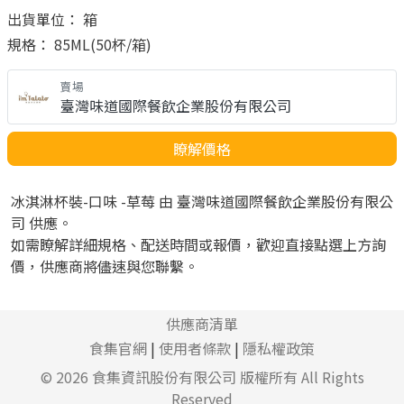
出貨單位： 箱
規格： 85ML(50杯/箱)
賣場
臺灣味道國際餐飲企業股份有限公司
瞭解價格
冰淇淋杯裝-口味 -草莓 由 臺灣味道國際餐飲企業股份有限公
司 供應。
如需瞭解詳細規格、配送時間或報價，歡迎直接點選上方詢
價，供應商將儘速與您聯繫。
供應商清單
食集官網
|
使用者條款
|
隱私權政策
© 2026
食集資訊股份有限公司
版權所有 All Rights
Reserved