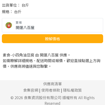
出貨單位： 台斤
規格： 台斤
賣場
開運八百屋
瞭解價格
素食-小四角油豆腐 由 開運八百屋 供應。
如需瞭解詳細規格、配送時間或報價，歡迎直接點選上方詢
價，供應商將儘速與您聯繫。
供應商清單
食集官網
|
使用者條款
|
隱私權政策
© 2026
食集資訊股份有限公司
版權所有 All Rights
Reserved