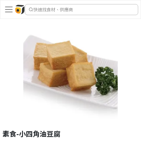
快速找食材、供應商
素食-小四角油豆腐