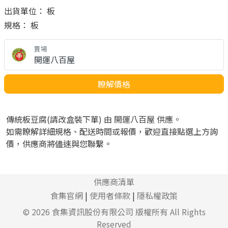
出貨單位： 板
規格： 板
賣場
開運八百屋
瞭解價格
傳統板豆腐(請改盒裝下單) 由 開運八百屋 供應。
如需瞭解詳細規格、配送時間或報價，歡迎直接點選上方詢
價，供應商將儘速與您聯繫。
供應商清單
食集官網
|
使用者條款
|
隱私權政策
© 2026
食集資訊股份有限公司
版權所有 All Rights
Reserved