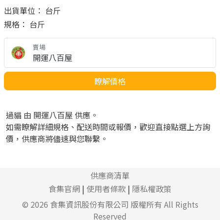
出貨單位： 台斤
規格： 台斤
賣場
開運八百屋
瞭解價格
過貓 由 開運八百屋 供應。
如需瞭解詳細規格、配送時間或報價，歡迎直接點選上方詢
價，供應商將儘速與您聯繫。
供應商清單
食集官網
|
使用者條款
|
隱私權政策
© 2026
食集資訊股份有限公司
版權所有 All Rights
Reserved