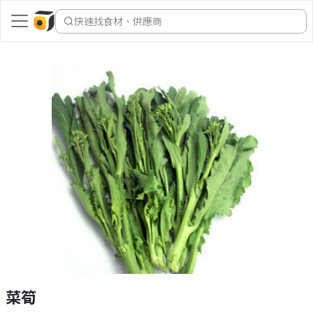
快速找食材、供應商
菜筍