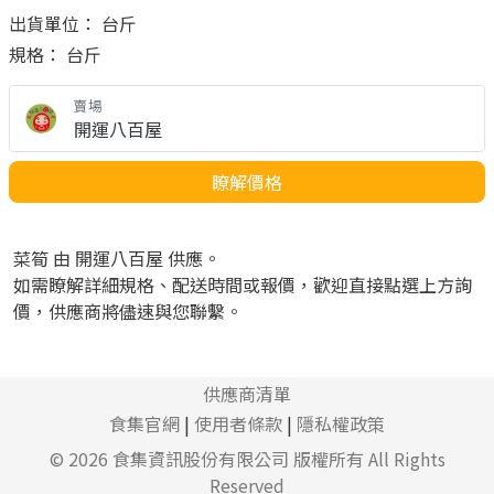
出貨單位： 台斤
規格： 台斤
賣場
開運八百屋
瞭解價格
菜筍 由 開運八百屋 供應。
如需瞭解詳細規格、配送時間或報價，歡迎直接點選上方詢
價，供應商將儘速與您聯繫。
供應商清單
食集官網
|
使用者條款
|
隱私權政策
© 2026
食集資訊股份有限公司
版權所有 All Rights
Reserved