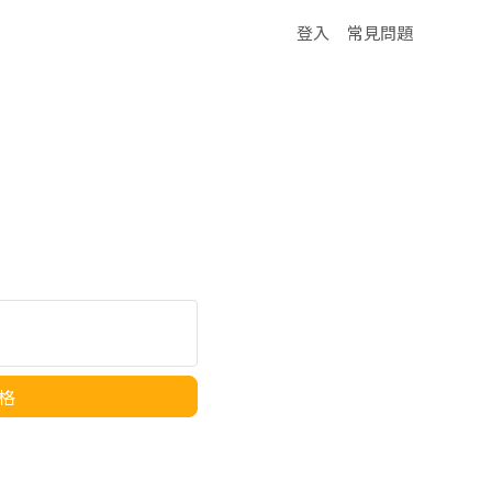
登入
常見問題
格