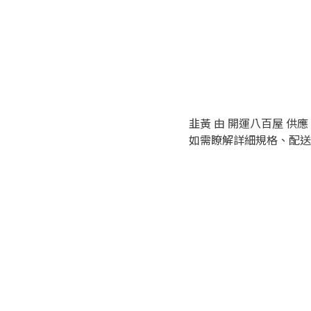
韭黃 由 開運八百屋 供應
如需瞭解詳細規格、配送