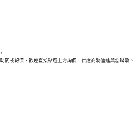
。
時間或報價，歡迎直接點選上方詢價，供應商將儘速與您聯繫。