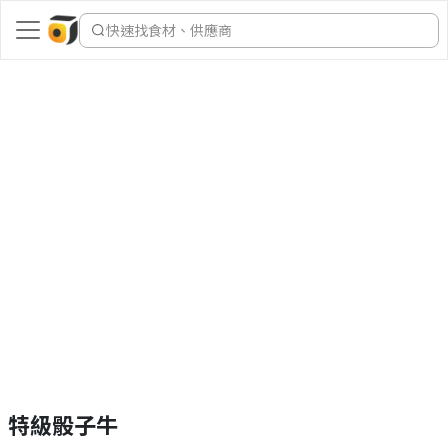
快速找食材、供應商
特級骰子牛